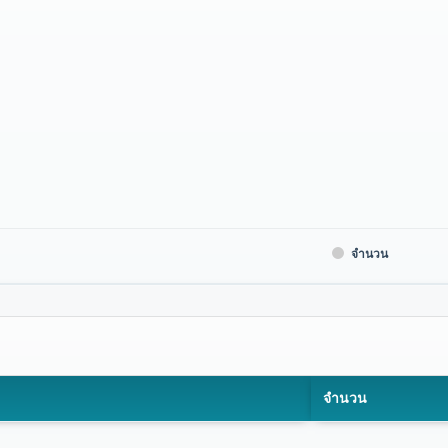
จำนวน
จำนวน