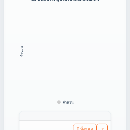
จำนวน
จำนวน
ทั้งหมด