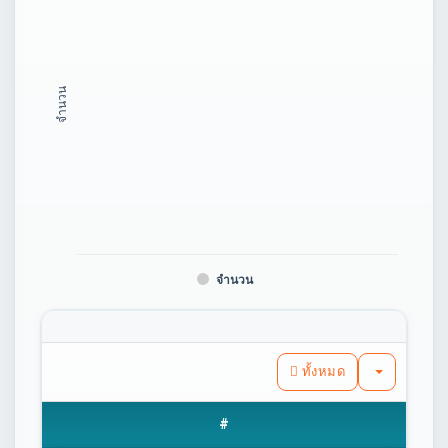
จำนวน
จำนวน
ทั้งหมด
#