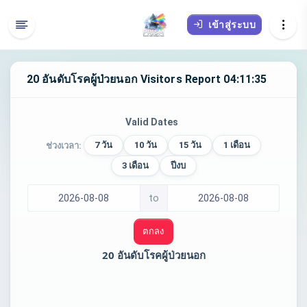
เข้าสู่ระบบ
20 อันดับโรคผู้ป่วยนอก Visitors Report 04:11:35
Valid Dates
7 วัน
10 วัน
15 วัน
1 เดือน
ช่วงเวลา:
3 เดือน
ปีงบ
to
ตกลง
20 อันดับโรคผู้ป่วยนอก