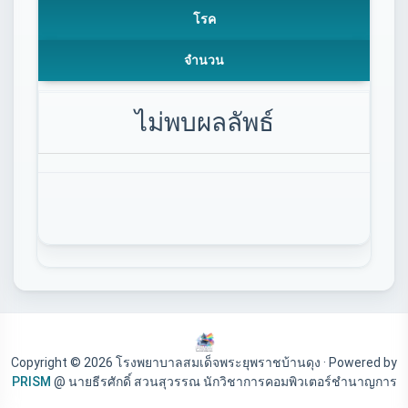
โรค
จำนวน
ไม่พบผลลัพธ์
Copyright © 2026 โรงพยาบาลสมเด็จพระยุพราชบ้านดุง · Powered by
PRISM
@ นายธีรศักดิ์ สวนสุวรรณ นักวิชาการคอมพิวเตอร์ชำนาญการ